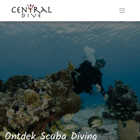
Ontdek Scuba Diving