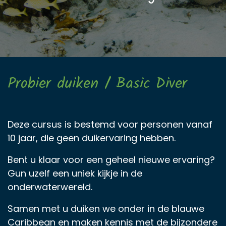
Probier duiken / Basic Diver
Deze cursus is bestemd voor personen vanaf
10 jaar, die geen duikervaring hebben.
Bent u klaar voor een geheel nieuwe ervaring?
Gun uzelf een uniek kijkje in de
onderwaterwereld.
Samen met u duiken we onder in de blauwe
Caribbean en maken kennis met de bijzondere