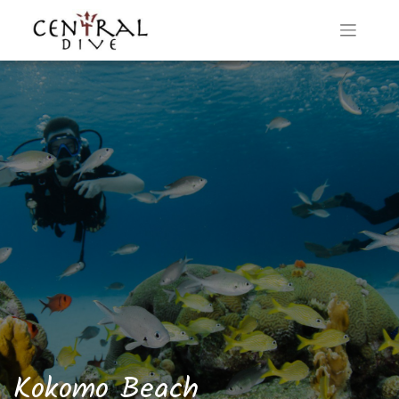
Kokomo Beach